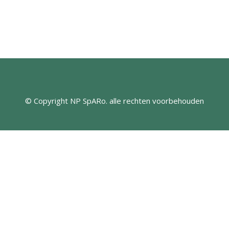
© Copyright NP SpARo. alle rechten voorbehouden