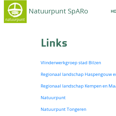
Natuurpunt SpARo
H
Links
Vlinderwerkgroep stad Bilzen
Regionaal landschap Haspengouw e
Regionaal landschap Kempen en Ma
Natuurpunt
Natuurpunt Tongeren