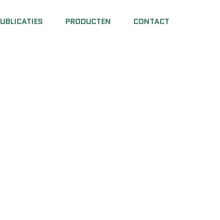
UBLICATIES
PRODUCTEN
CONTACT