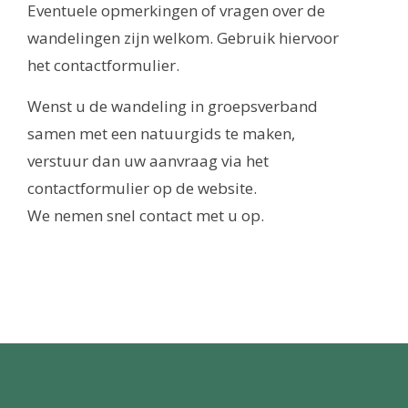
Eventuele opmerkingen of vragen over de
wandelingen zijn welkom. Gebruik hiervoor
het contactformulier.
Wenst u de wandeling in groepsverband
samen met een natuurgids te maken,
verstuur dan uw aanvraag via het
contactformulier op de website.
We nemen snel contact met u op.