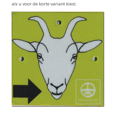
als u voor de korte variant kiest.