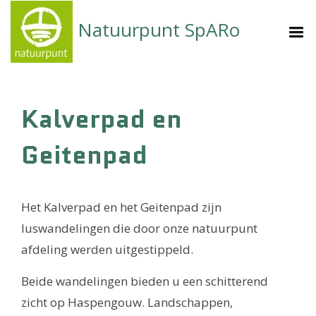
Natuurpunt SpARo
Kalverpad en
Geitenpad
Het Kalverpad en het Geitenpad zijn
luswandelingen die door onze natuurpunt
afdeling werden uitgestippeld.
Beide wandelingen bieden u een schitterend
zicht op Haspengouw. Landschappen,