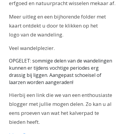
erfgoed en natuurpracht wisselen mekaar af.
Meer uitleg en een bijhorende folder met
kaart ontdekt u door te klikken op het
logo van de wandeling.
Veel wandelplezier.
OPGELET: sommige delen van de wandelingen
kunnen er tijdens vochtige periodes erg
drassig bij liggen. Aangepast schoeisel of
laarzen worden aangeraden!
Hierbij een link die we van een enthousiaste
blogger met jullie mogen delen. Zo kan u al
eens proeven van wat het kalverpad te
bieden heeft.