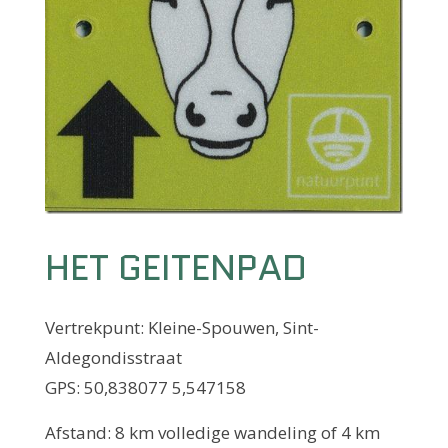
HET GEITENPAD
Vertrekpunt: Kleine-Spouwen, Sint-
Aldegondisstraat
GPS: 50,838077 5,547158
Afstand: 8 km volledige wandeling of 4 km