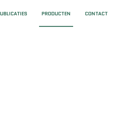
UBLICATIES
PRODUCTEN
CONTACT