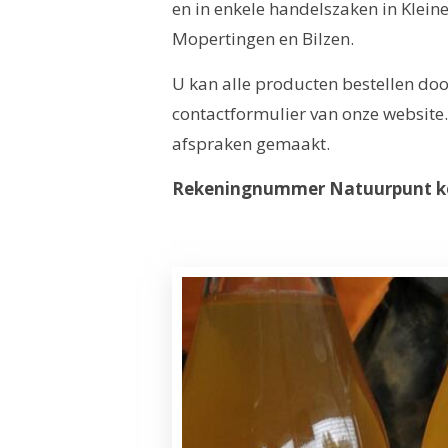
en in enkele handelszaken in Klei
Mopertingen en Bilzen.
U kan alle producten bestellen door
contactformulier van onze website
afspraken gemaakt.
Rekeningnummer Natuurpunt ke