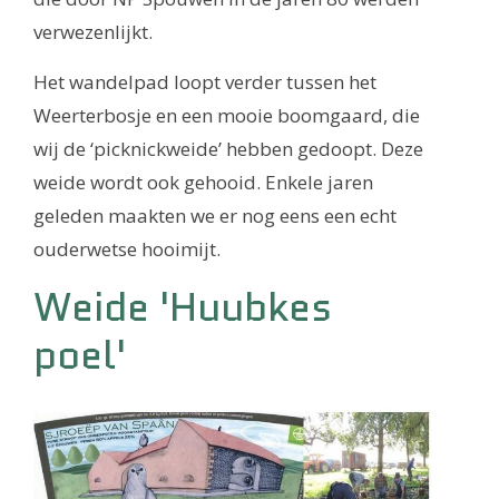
verwezenlijkt.
Het wandelpad loopt verder tussen het
Weerterbosje en een mooie boomgaard, die
wij de ‘picknickweide’ hebben gedoopt. Deze
weide wordt ook gehooid. Enkele jaren
geleden maakten we er nog eens een echt
ouderwetse hooimijt.
Weide 'Huubkes
poel'