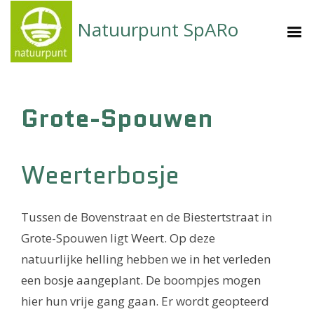
Natuurpunt SpARo
Grote-Spouwen
Weerterbosje
Tussen de Bovenstraat en de Biestertstraat in
Grote-Spouwen ligt Weert. Op deze
natuurlijke helling hebben we in het verleden
een bosje aangeplant. De boompjes mogen
hier hun vrije gang gaan. Er wordt geopteerd